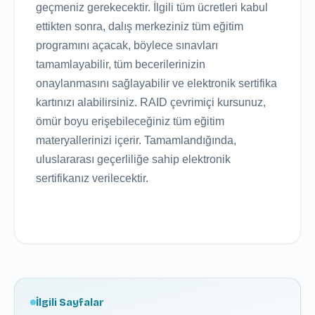
geçmeniz gerekecektir. İlgili tüm ücretleri kabul
ettikten sonra, dalış merkeziniz tüm eğitim
programını açacak, böylece sınavları
tamamlayabilir, tüm becerilerinizin
onaylanmasını sağlayabilir ve elektronik sertifika
kartınızı alabilirsiniz. RAID çevrimiçi kursunuz,
ömür boyu erişebileceğiniz tüm eğitim
materyallerinizi içerir. Tamamlandığında,
uluslararası geçerliliğe sahip elektronik
sertifikanız verilecektir.
İlgili Sayfalar