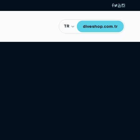
diveshop.com.tr