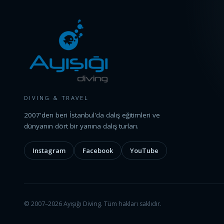
DIVING & TRAVEL
2007'den beri İstanbul'da dalış eğitimleri ve
dünyanın dört bir yanına dalış turları.
Instagram
Facebook
YouTube
© 2007–2026 Ayışığı Diving. Tüm hakları saklıdır.