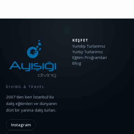
KEŞFET
Yurtdışı Turlarımız
Yurtiçi Turlarımız
Eğitim Proğramları
Blog
DIVING & TRAVEL
2007'den beri İstanbul'da
dalış eğitimleri ve dünyanın
dört bir yanına dalış turları.
Instagram