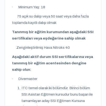
· Minimum Yaş: 18
75 açık su dalışı veya 50 saat veya daha fazla
toplamda kayıtlı dalışı olmak
Tanınmış bir eğitim kurumundan aşağıdaki SSI
sertifikaları veya eşdeğerine sahip olmak
Zenginleştirilmiş Hava Nitroks 40
Aşağıdaki aktif durum SSI sertifikalarına veya
tanınmış bir eğitim acentesinden dengine
sahip olun:
· Divemaster
ITC temel olarak iki bölümdür. Birinci bölüm
SSI Asistan Eğitmen kursudur bunu başarı ile
tamamlayan aday SSI Eğitmen Kursuna