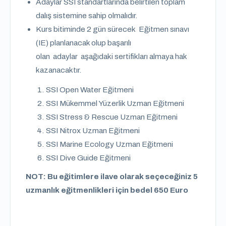
Adaylar SSI standartlarında belirtilen toplam
dalış sistemine sahip olmalıdır.
Kurs bitiminde 2 gün sürecek Eğitmen sınavı
(IE) planlanacak olup başarılı
olan adaylar aşağıdaki sertifikları almaya hak
kazanacaktır.
SSI Open Water Eğitmeni
SSI Mükemmel Yüzerlik Uzman Eğitmeni
SSI Stress & Rescue Uzman Eğitmeni
SSI Nitrox Uzman Eğitmeni
SSI Marine Ecology Uzman Eğitmeni
SSI Dive Guide Eğitmeni
NOT: Bu eğitimlere ilave olarak seçeceğiniz 5
uzmanlık eğitmenlikleri için bedel 650 Euro