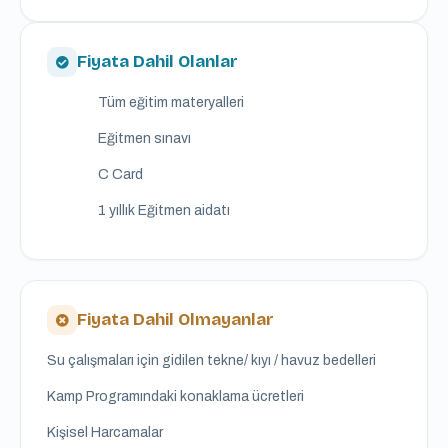
Fiyata Dahil Olanlar
Tüm eğitim materyalleri
Eğitmen sınavı
C Card
1 yıllık Eğitmen aidatı
Fiyata Dahil Olmayanlar
Su çalışmaları için gidilen tekne/ kıyı / havuz bedelleri
Kamp Programındaki konaklama ücretleri
Kişisel Harcamalar